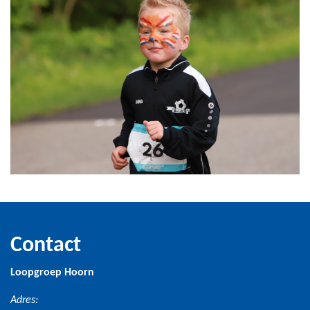
Contact
Loopgroep Hoorn
Adres: