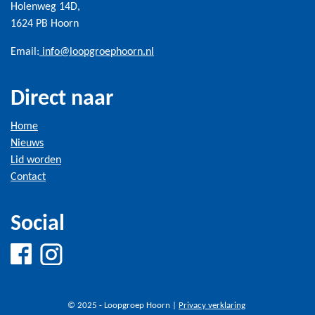
Holenweg 14D,
1624 PB Hoorn
Email:
info@loopgroephoorn.nl
Direct naar
Home
Nieuws
Lid worden
Contact
Social
© 2025 - Loopgroep Hoorn |
Privacy verklaring