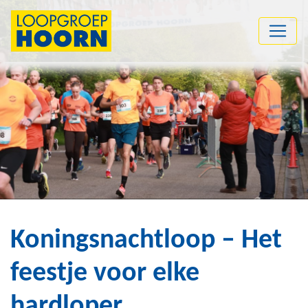
Koningsnachtloop – Het
feestje voor elke
hardloper